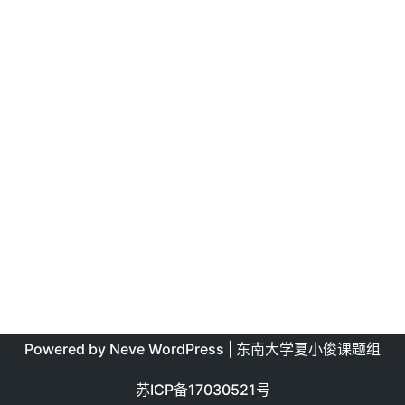
Powered by
Neve
WordPress
| 东南大学夏小俊课题组
苏ICP备17030521号