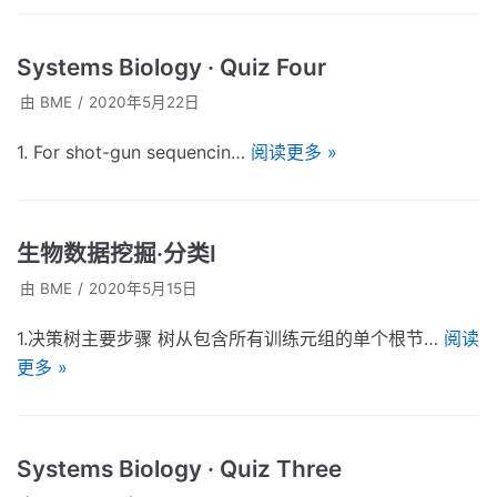
Systems Biology · Quiz Four
由
BME
2020年5月22日
1. For shot-gun sequencin…
阅读更多 »
生物数据挖掘·分类I
由
BME
2020年5月15日
1.决策树主要步骤 树从包含所有训练元组的单个根节…
阅读
更多 »
Systems Biology · Quiz Three