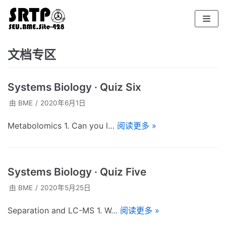
跳
至
正
文
文档专区
Systems Biology · Quiz Six
由
BME
2020年6月1日
Metabolomics 1. Can you l…
阅读更多 »
Systems Biology · Quiz Five
由
BME
2020年5月25日
Separation and LC-MS 1. W…
阅读更多 »