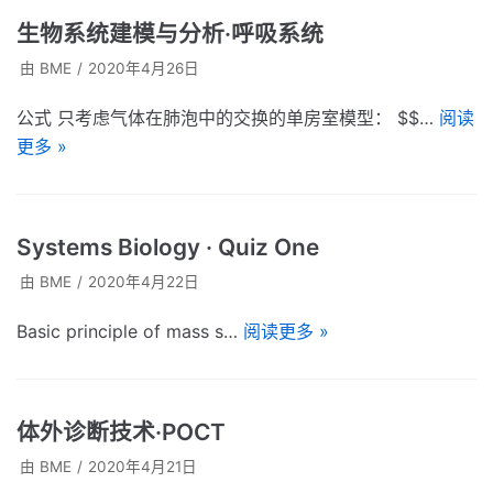
生物系统建模与分析·呼吸系统
由
BME
2020年4月26日
公式 只考虑气体在肺泡中的交换的单房室模型： $$…
阅读
更多 »
Systems Biology · Quiz One
由
BME
2020年4月22日
Basic principle of mass s…
阅读更多 »
体外诊断技术·POCT
由
BME
2020年4月21日