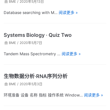
由
BME
2020年5月13日
Database searching with M…
阅读更多 »
Systems Biology · Quiz Two
由
BME
2020年5月7日
Tandem Mass Spectrometry …
阅读更多 »
生物数据分析·RNA序列分析
由
BME
2020年5月3日
环境准备 设备 名称 指标 操作系统 Window…
阅读更多 »