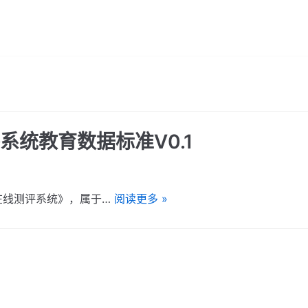
系统教育数据标准V0.1
在线测评系统》，属于…
阅读更多 »