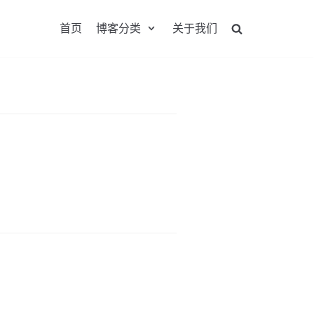
首页
博客分类
关于我们