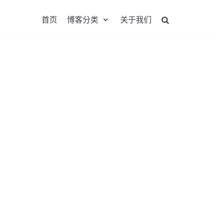
首页
博客分类
关于我们