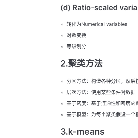
(d) Ratio-scaled varia
转化为Numerical variables
对数变换
等级划分
2.聚类方法
分区方法：构造各种分区，然后按某
层次方法：使用某些条件对数据（
基于密度：基于连通性和密度函数 
基于模型：为每个聚类假设一个
3.k-means