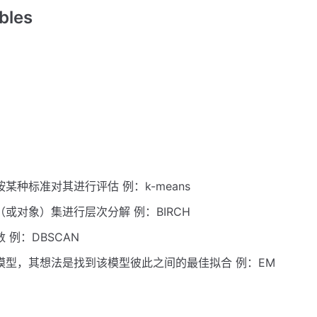
bles
种标准对其进行评估 例：k-means
或对象）集进行层次分解 例：BIRCH
例：DBSCAN
模型，其想法是找到该模型彼此之间的最佳拟合 例：EM