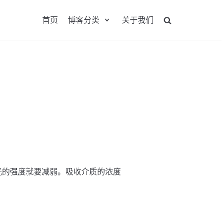
首页
博客分类
关于我们
光的强度就要减弱。吸收介质的浓度