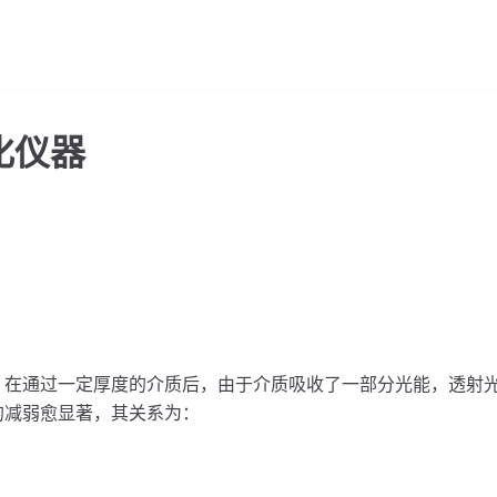
化仪器
，在通过一定厚度的介质后，由于介质吸收了一部分光能，透射
的减弱愈显著，其关系为：